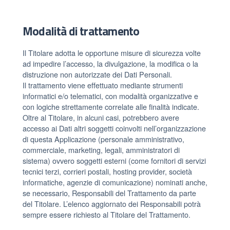
Modalità di trattamento
Il Titolare adotta le opportune misure di sicurezza volte
ad impedire l’accesso, la divulgazione, la modifica o la
distruzione non autorizzate dei Dati Personali.
Il trattamento viene effettuato mediante strumenti
informatici e/o telematici, con modalità organizzative e
con logiche strettamente correlate alle finalità indicate.
Oltre al Titolare, in alcuni casi, potrebbero avere
accesso ai Dati altri soggetti coinvolti nell’organizzazione
di questa Applicazione (personale amministrativo,
commerciale, marketing, legali, amministratori di
sistema) ovvero soggetti esterni (come fornitori di servizi
tecnici terzi, corrieri postali, hosting provider, società
informatiche, agenzie di comunicazione) nominati anche,
se necessario, Responsabili del Trattamento da parte
del Titolare. L’elenco aggiornato dei Responsabili potrà
sempre essere richiesto al Titolare del Trattamento.