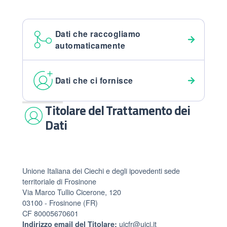
Dati che raccogliamo
automaticamente
Dati che ci fornisce
Titolare del Trattamento dei
Dati
Unione Italiana dei Ciechi e degli ipovedenti sede
territoriale di Frosinone
Via Marco Tullio Cicerone, 120
03100 - Frosinone (FR)
CF 80005670601
uicfr@uici.it
Indirizzo email del Titolare: