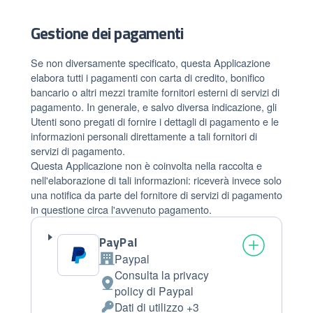
Gestione dei pagamenti
Se non diversamente specificato, questa Applicazione
elabora tutti i pagamenti con carta di credito, bonifico
bancario o altri mezzi tramite fornitori esterni di servizi di
pagamento. In generale, e salvo diversa indicazione, gli
Utenti sono pregati di fornire i dettagli di pagamento e le
informazioni personali direttamente a tali fornitori di
servizi di pagamento.
Questa Applicazione non è coinvolta nella raccolta e
nell'elaborazione di tali informazioni: riceverà invece solo
una notifica da parte del fornitore di servizi di pagamento
in questione circa l'avvenuto pagamento.
PayPal
Paypal
Azienda:
Consulta la privacy
Luogo
policy di Paypal
del
Dati di utilizzo +3