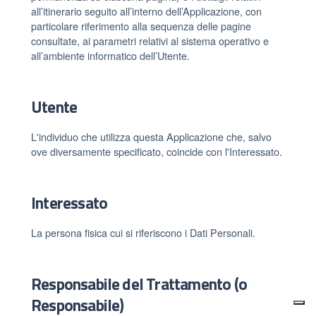
all’itinerario seguito all’interno dell’Applicazione, con
particolare riferimento alla sequenza delle pagine
consultate, ai parametri relativi al sistema operativo e
all’ambiente informatico dell’Utente.
Utente
L'individuo che utilizza questa Applicazione che, salvo
ove diversamente specificato, coincide con l'Interessato.
Interessato
La persona fisica cui si riferiscono i Dati Personali.
Responsabile del Trattamento (o
Responsabile)