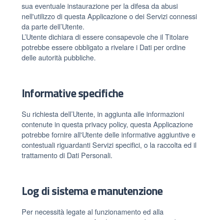
sua eventuale instaurazione per la difesa da abusi
nell'utilizzo di questa Applicazione o dei Servizi connessi
da parte dell’Utente.
L’Utente dichiara di essere consapevole che il Titolare
potrebbe essere obbligato a rivelare i Dati per ordine
delle autorità pubbliche.
Informative specifiche
Su richiesta dell’Utente, in aggiunta alle informazioni
contenute in questa privacy policy, questa Applicazione
potrebbe fornire all'Utente delle informative aggiuntive e
contestuali riguardanti Servizi specifici, o la raccolta ed il
trattamento di Dati Personali.
Log di sistema e manutenzione
Per necessità legate al funzionamento ed alla