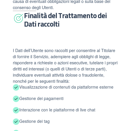
causa di eventuali obbligazioni legali o sulla base del
consenso degli Utenti.
Finalità del Trattamento dei
Dati raccolti
I Dati dell’Utente sono raccolti per consentire al Titolare
di fornire il Servizio, adempiere agli obblighi di legge,
rispondere a richieste o azioni esecutive, tutelare i propri
diritti ed interessi (o quelli di Utenti o di terze parti),
individuare eventuali attività dolose o fraudolente,
nonché per le seguenti finalità:
Visualizzazione di contenuti da piattaforme esterne
Gestione dei pagamenti
Interazione con le piattaforme di live chat
Gestione dei tag