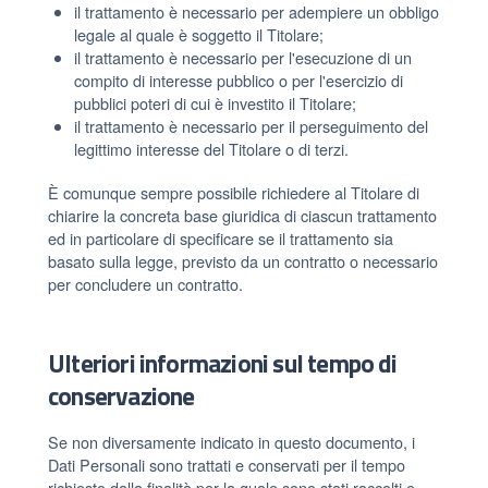
il trattamento è necessario per adempiere un obbligo
legale al quale è soggetto il Titolare;
il trattamento è necessario per l'esecuzione di un
compito di interesse pubblico o per l'esercizio di
pubblici poteri di cui è investito il Titolare;
il trattamento è necessario per il perseguimento del
legittimo interesse del Titolare o di terzi.
È comunque sempre possibile richiedere al Titolare di
chiarire la concreta base giuridica di ciascun trattamento
ed in particolare di specificare se il trattamento sia
basato sulla legge, previsto da un contratto o necessario
per concludere un contratto.
Ulteriori informazioni sul tempo di
conservazione
Se non diversamente indicato in questo documento, i
Dati Personali sono trattati e conservati per il tempo
richiesto dalla finalità per la quale sono stati raccolti e