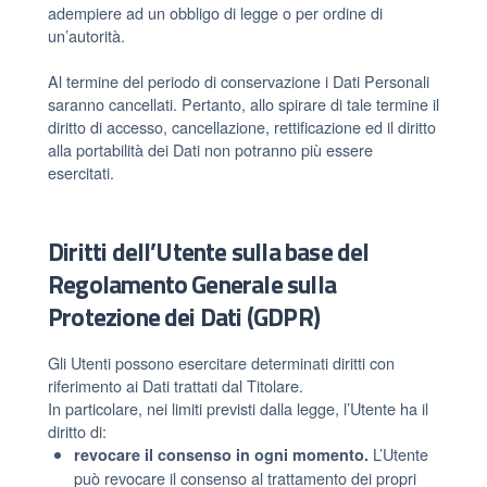
adempiere ad un obbligo di legge o per ordine di
un’autorità.
Al termine del periodo di conservazione i Dati Personali
saranno cancellati. Pertanto, allo spirare di tale termine il
diritto di accesso, cancellazione, rettificazione ed il diritto
alla portabilità dei Dati non potranno più essere
esercitati.
Diritti dell’Utente sulla base del
Regolamento Generale sulla
Protezione dei Dati (GDPR)
Gli Utenti possono esercitare determinati diritti con
riferimento ai Dati trattati dal Titolare.
In particolare, nei limiti previsti dalla legge, l’Utente ha il
diritto di:
L’Utente
revocare il consenso in ogni momento.
può revocare il consenso al trattamento dei propri