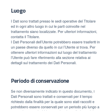
Luogo
I Dati sono trattati presso le sedi operative del Titolare
ed in ogni altro luogo in cui le parti coinvolte nel
trattamento siano localizzate. Per ulteriori informazioni,
contatta il Titolare.
I Dati Personali dell’Utente potrebbero essere trasferiti in
un paese diverso da quello in cui l’Utente si trova. Per
ottenere ulteriori informazioni sul luogo del trattamento
l’Utente può fare riferimento alla sezione relativa ai
dettagli sul trattamento dei Dati Personali.
Periodo di conservazione
Se non diversamente indicato in questo documento, i
Dati Personali sono trattati e conservati per il tempo
richiesto dalla finalità per la quale sono stati raccolti e
potrebbero essere conservati per un periodo più lungo a