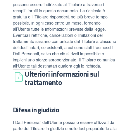
possono essere indirizzate al Titolare attraverso i
recapiti forniti in questo documento. La richiesta è
gratuita e il Titolare risponderà nel più breve tempo
possibile, in ogni caso entro un mese, fornendo
all’Utente tutte le informazioni previste dalla legge.
Eventuali rettifiche, cancellazioni o limitazioni del
trattamento saranno comunicate dal Titolare a ciascuno
dei destinatari, se esistenti, a cui sono stati trasmessi i
Dati Personali, salvo che ciò si riveli impossibile o
implichi uno sforzo sproporzionato. Il Titolare comunica
all'Utente tali destinatari qualora egli lo richieda.
Ulteriori informazioni sul
trattamento
Difesa in giudizio
I Dati Personali dell’Utente possono essere utilizzati da
parte del Titolare in giudizio o nelle fasi preparatorie alla