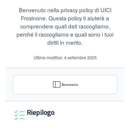
Benvenuto nella privacy policy di UICI
Frosinone. Questa policy ti aiuterà a
comprendere quali dati raccogliamo,
perché li raccogliamo e quali sono i tuoi
diritti in merito.
Ultima modifica: 4 settembre 2025
Sommario
Riepilogo