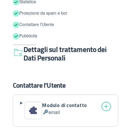
Statistica
Protezione da spam e bot
Contattare l'Utente
Pubblicità
Dettagli sul trattamento dei
Dati Personali
Contattare l'Utente
Modulo di contatto
email
Dati
Personali
trattati: