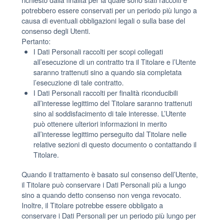
potrebbero essere conservati per un periodo più lungo a
causa di eventuali obbligazioni legali o sulla base del
consenso degli Utenti.
Pertanto:
I Dati Personali raccolti per scopi collegati
all’esecuzione di un contratto tra il Titolare e l’Utente
saranno trattenuti sino a quando sia completata
l’esecuzione di tale contratto.
I Dati Personali raccolti per finalità riconducibili
all’interesse legittimo del Titolare saranno trattenuti
sino al soddisfacimento di tale interesse. L’Utente
può ottenere ulteriori informazioni in merito
all’interesse legittimo perseguito dal Titolare nelle
relative sezioni di questo documento o contattando il
Titolare.
Quando il trattamento è basato sul consenso dell’Utente,
il Titolare può conservare i Dati Personali più a lungo
sino a quando detto consenso non venga revocato.
Inoltre, il Titolare potrebbe essere obbligato a
conservare i Dati Personali per un periodo più lungo per