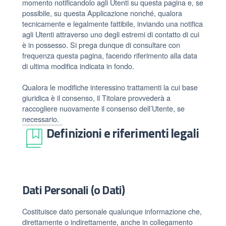
momento notificandolo agli Utenti su questa pagina e, se
possibile, su questa Applicazione nonché, qualora
tecnicamente e legalmente fattibile, inviando una notifica
agli Utenti attraverso uno degli estremi di contatto di cui
è in possesso. Si prega dunque di consultare con
frequenza questa pagina, facendo riferimento alla data
di ultima modifica indicata in fondo.
Qualora le modifiche interessino trattamenti la cui base
giuridica è il consenso, il Titolare provvederà a
raccogliere nuovamente il consenso dell’Utente, se
necessario.
Definizioni e riferimenti legali
Dati Personali (o Dati)
Costituisce dato personale qualunque informazione che,
direttamente o indirettamente, anche in collegamento