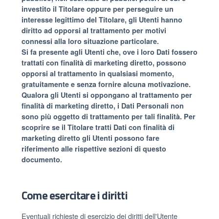
investito il Titolare oppure per perseguire un
interesse legittimo del Titolare, gli Utenti hanno
diritto ad opporsi al trattamento per motivi
connessi alla loro situazione particolare.
Si fa presente agli Utenti che, ove i loro Dati fossero
trattati con finalità di marketing diretto, possono
opporsi al trattamento in qualsiasi momento,
gratuitamente e senza fornire alcuna motivazione.
Qualora gli Utenti si oppongano al trattamento per
finalità di marketing diretto, i Dati Personali non
sono più oggetto di trattamento per tali finalità. Per
scoprire se il Titolare tratti Dati con finalità di
marketing diretto gli Utenti possono fare
riferimento alle rispettive sezioni di questo
documento.
Come esercitare i diritti
Eventuali richieste di esercizio dei diritti dell'Utente