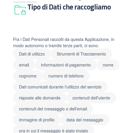
Tipo di Dati che raccogliamo
Fra i Dati Personali raccolti da questa Applicazione, in
modo autonomo o tramite terze parti, ci sono:
Dati di utilizzo
Strumenti di Tracciamento
email
informazioni di pagamento
nome
cognome
numero di telefono
Dati comunicati durante l'utilizzo del servizio
risposte alle domande
contenuti dell'utente
contenuti del messaggio o dell'email
immagine di profilo
data del messaggio
ora in cui il messaggio è stato inviato