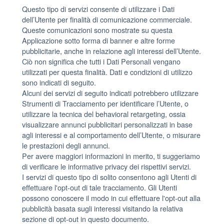
Questo tipo di servizi consente di utilizzare i Dati
dell’Utente per finalità di comunicazione commerciale.
Queste comunicazioni sono mostrate su questa
Applicazione sotto forma di banner e altre forme
pubblicitarie, anche in relazione agli interessi dell’Utente.
Ciò non significa che tutti i Dati Personali vengano
utilizzati per questa finalità. Dati e condizioni di utilizzo
sono indicati di seguito.
Alcuni dei servizi di seguito indicati potrebbero utilizzare
Strumenti di Tracciamento per identificare l’Utente, o
utilizzare la tecnica del behavioral retargeting, ossia
visualizzare annunci pubblicitari personalizzati in base
agli interessi e al comportamento dell’Utente, o misurare
le prestazioni degli annunci.
Per avere maggiori informazioni in merito, ti suggeriamo
di verificare le informative privacy dei rispettivi servizi.
I servizi di questo tipo di solito consentono agli Utenti di
effettuare l'opt-out di tale tracciamento. Gli Utenti
possono conoscere il modo in cui effettuare l'opt-out alla
pubblicità basata sugli interessi visitando la relativa
sezione di opt-out in questo documento.