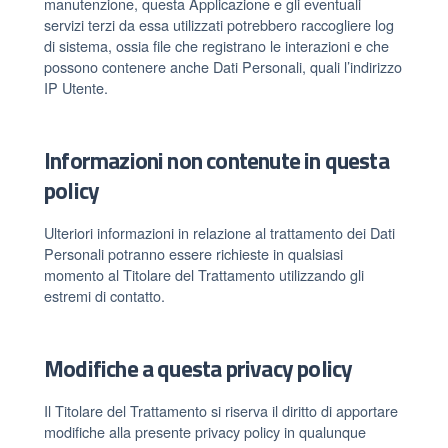
manutenzione, questa Applicazione e gli eventuali
servizi terzi da essa utilizzati potrebbero raccogliere log
di sistema, ossia file che registrano le interazioni e che
possono contenere anche Dati Personali, quali l’indirizzo
IP Utente.
Informazioni non contenute in questa
policy
Ulteriori informazioni in relazione al trattamento dei Dati
Personali potranno essere richieste in qualsiasi
momento al Titolare del Trattamento utilizzando gli
estremi di contatto.
Modifiche a questa privacy policy
Il Titolare del Trattamento si riserva il diritto di apportare
modifiche alla presente privacy policy in qualunque