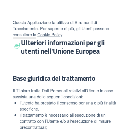
Questa Applicazione fa utilizzo di Strumenti di
Tracciamento. Per saperne di più, gli Utenti possono
consultare la
Cookie Policy
.
Ulteriori informazioni per gli
utenti nell'Unione Europea
Base giuridica del trattamento
Il Titolare tratta Dati Personali relativi all’Utente in caso
sussista una delle seguenti condizioni:
l’Utente ha prestato il consenso per una o più finalità
specifiche.
il trattamento è necessario all'esecuzione di un
contratto con l’Utente e/o all'esecuzione di misure
precontrattuali;