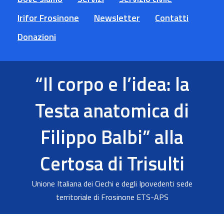
Irifor Frosinone
Newsletter
Contatti
Donazioni
“Il corpo e l’idea: la
Testa anatomica di
Filippo Balbi” alla
Certosa di Trisulti
Unione Italiana dei Ciechi e degli Ipovedenti sede
territoriale di Frosinone ETS-APS