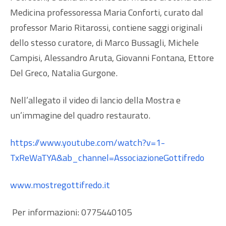
Medicina professoressa Maria Conforti, curato dal
professor Mario Ritarossi, contiene saggi originali
dello stesso curatore, di Marco Bussagli, Michele
Campisi, Alessandro Aruta, Giovanni Fontana, Ettore
Del Greco, Natalia Gurgone.
Nell’allegato il video di lancio della Mostra e
un’immagine del quadro restaurato.
https://www.youtube.com/watch?v=1-
TxReWaTYA&ab_channel=AssociazioneGottifredo
www.mostregottifredo.it
Per informazioni: 0775440105