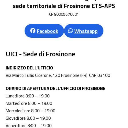
sede territoriale di Frosinone ETS-APS
CF 80005670601
Facebook
Whatsapp
UICI - Sede di Frosinone
INDIRIZZO DELL'UFFICIO
Via Marco Tullio Cicerone, 120 Frosinone (FR)
CAP 03100
ORARIO DI APERTURA DELL’UFFICIO DI FROSINONE
Lunedì ore 8:00 – 19:00
Martedì ore 8:00 – 19:00
Mercoledì ore 8:00 – 19:00
Giovedì ore 8:00 – 19:00
Venerdì ore 8:00 – 19:00