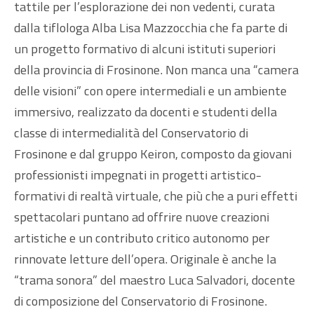
tattile per l’esplorazione dei non vedenti, curata
dalla tiflologa Alba Lisa Mazzocchia che fa parte di
un progetto formativo di alcuni istituti superiori
della provincia di Frosinone. Non manca una “camera
delle visioni” con opere intermediali e un ambiente
immersivo, realizzato da docenti e studenti della
classe di intermedialità del Conservatorio di
Frosinone e dal gruppo Keiron, composto da giovani
professionisti impegnati in progetti artistico-
formativi di realtà virtuale, che più che a puri effetti
spettacolari puntano ad offrire nuove creazioni
artistiche e un contributo critico autonomo per
rinnovate letture dell’opera. Originale è anche la
“trama sonora” del maestro Luca Salvadori, docente
di composizione del Conservatorio di Frosinone.