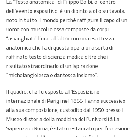
La “Testa anatomica” di Filippo Balbi, al centro
dell’evento espositivo, è un dipinto a olio su tavola,
noto in tutto il mondo perché raffigura il capo di un
uomo con muscoli e ossa composte da corpi
“avvinghiati” l’uno all’altro con una esattezza
anatomica che fa di questa opera una sorta di
raffinato testo di scienza medica oltre che il
risultato straordinario di un’ispirazione
“michelangiolesca e dantesca insieme”.
Il quadro, che fu esposto all’Esposizione
internazionale di Parigi nel 1855, l’anno successivo
alla sua composizione, custodito dal 1950 presso il
Museo di storia della medicina dell’Università La
Sapienza di Roma, è stato restaurato per l’occasione