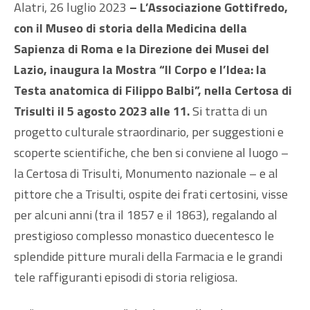
Alatri, 26 luglio 2023
– L’Associazione Gottifredo,
con il Museo di storia della Medicina della
Sapienza di Roma e la Direzione dei Musei del
Lazio, inaugura la Mostra “Il Corpo e l’Idea: la
Testa anatomica di Filippo Balbi”, nella Certosa di
Trisulti il 5 agosto 2023 alle 11.
Si tratta di un
progetto culturale straordinario, per suggestioni e
scoperte scientifiche, che ben si conviene al luogo –
la Certosa di Trisulti, Monumento nazionale – e al
pittore che a Trisulti, ospite dei frati certosini, visse
per alcuni anni (tra il 1857 e il 1863), regalando al
prestigioso complesso monastico duecentesco le
splendide pitture murali della Farmacia e le grandi
tele raffiguranti episodi di storia religiosa.