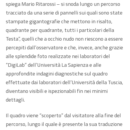
spiega Mario Ritarossi – si snoda lungo un percorso
tracciato da una serie di pannelli sui quali sono state
stampate gigantografie che mettono in risalto,
quadrante per quadrante, tutti i particolari della
Testa”, quelli che a occhio nudo non riescono a essere
percepiti dall’osservatore e che, invece, anche grazie
alle splendide foto realizzate nei laboratori del
“DigiLab” dell’Università La Sapienza e alle
approfondite indagini diagnostiche sul quadro
effettuate dai laboratori dell’Università della Tuscia,
diventano visibili e ispezionabili fin nei minimi
dettagli.
Il quadro viene “scoperto” dal visitatore alla fine del
percorso, lungo il quale è presente la sua traduzione