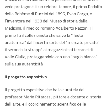
vede protagonisti un celebre tenore, il primo Rodolfo
della Bohème di Puccini del 1896, Evan Gorga, e
l’inventore nel 1938 del Museo di storia della
Medicina, il medico romano Adalberto Pazzini. Il
primo fu il collezionista che salvò la “Testa
anatomica” dall’incerta sorte del “mercato privato”,
il secondo la strappò ai magazzini sotterranei di
Valle Giulia, proteggendola con una “bugia bianca”
sulla sua autenticità
Il progetto espositivo
Il progetto espositivo che ha la curatela del
professor Mario Ritarossi, pittore e docente di storia
dell’arte, e il coordinamento scientifico della