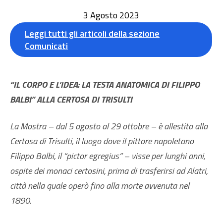
3 Agosto 2023
Leggi tutti gli articoli della sezione
Comunicati
“IL CORPO E L’IDEA: LA TESTA ANATOMICA DI FILIPPO
BALBI” ALLA CERTOSA DI TRISULTI
La Mostra – dal 5 agosto al 29 ottobre – è allestita alla
Certosa di Trisulti, il luogo dove il pittore napoletano
Filippo Balbi, il “pictor egregius” – visse per lunghi anni,
ospite dei monaci certosini, prima di trasferirsi ad Alatri,
città nella quale operò fino alla morte avvenuta nel
1890.