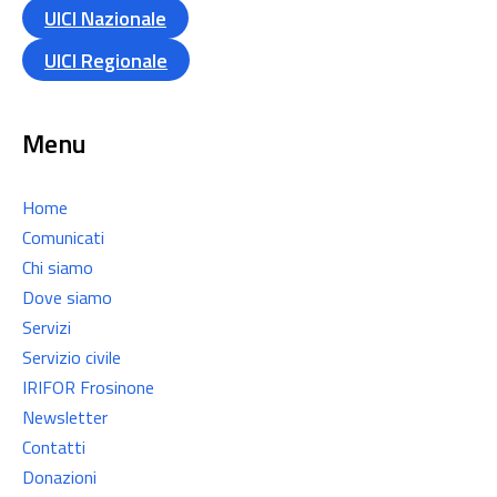
UICI Nazionale
UICI Regionale
Menu
Home
Comunicati
Chi siamo
Dove siamo
Servizi
Servizio civile
IRIFOR Frosinone
Newsletter
Contatti
Donazioni