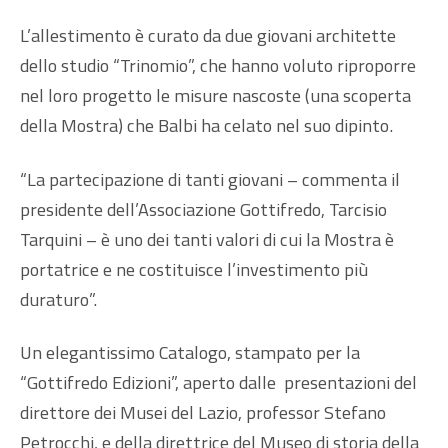
L’allestimento è curato da due giovani architette
dello studio “Trinomio”, che hanno voluto riproporre
nel loro progetto le misure nascoste (una scoperta
della Mostra) che Balbi ha celato nel suo dipinto.
“La partecipazione di tanti giovani – commenta il
presidente dell’Associazione Gottifredo, Tarcisio
Tarquini – è uno dei tanti valori di cui la Mostra è
portatrice e ne costituisce l’investimento più
duraturo”.
Un elegantissimo Catalogo, stampato per la
“Gottifredo Edizioni”, aperto dalle presentazioni del
direttore dei Musei del Lazio, professor Stefano
Petrocchi, e della direttrice del Museo di storia della