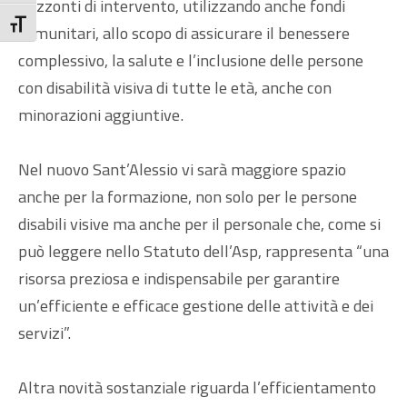
orizzonti di intervento, utilizzando anche fondi
Attiva/disattiva dimensione testo
comunitari, allo scopo di assicurare il benessere
complessivo, la salute e l’inclusione delle persone
con disabilità visiva di tutte le età, anche con
minorazioni aggiuntive.
Nel nuovo Sant’Alessio vi sarà maggiore spazio
anche per la formazione, non solo per le persone
disabili visive ma anche per il personale che, come si
può leggere nello Statuto dell’Asp, rappresenta “una
risorsa preziosa e indispensabile per garantire
un’efficiente e efficace gestione delle attività e dei
servizi”.
Altra novità sostanziale riguarda l’efficientamento