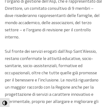
l’organo di gestione dell’Asp, che è rappresentato dal
Direttore, un comitato consultivo di 9 membri –
dove risiederanno rappresentanti delle famiglie, del
mondo accademico, delle associazioni, del terzo
settore – e l’organo di revisione per il controllo
interno.
Sul fronte dei servizi erogati dall’Asp Sant’Alessio,
restano confermate le attività educative, socio-
sanitarie, socio-assistenziali, formative ed
occupazionali, oltre che tutte quelle già promosse
per il benessere e l’inclusione. Le novità riguardano
un maggior raccordo con la Regione anche per la
progettazione di servizi a carattere innovativo e
sperimentale, proprio per allargare e migliorare gli
Attiva/disattiva alto contrasto