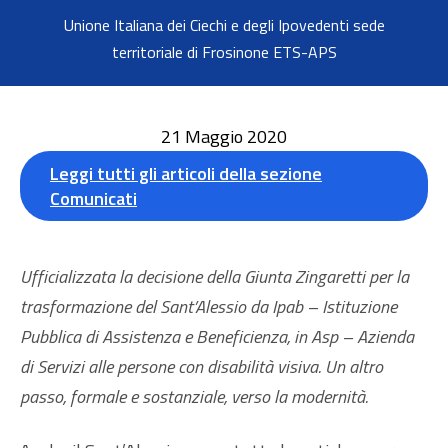
Unione Italiana dei Ciechi e degli Ipovedenti sede
territoriale di Frosinone ETS-APS
21 Maggio 2020
Leggi tutti gli articoli della sezione
Comunicati
Ufficializzata la decisione della Giunta Zingaretti per la
trasformazione del Sant’Alessio da Ipab – Istituzione
Pubblica di Assistenza e Beneficienza, in Asp – Azienda
di Servizi alle persone con disabilità visiva. Un altro
passo, formale e sostanziale, verso la modernità.