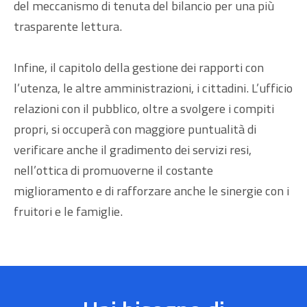
del meccanismo di tenuta del bilancio per una più
trasparente lettura.
Infine, il capitolo della gestione dei rapporti con
l’utenza, le altre amministrazioni, i cittadini. L’ufficio
relazioni con il pubblico, oltre a svolgere i compiti
propri, si occuperà con maggiore puntualità di
verificare anche il gradimento dei servizi resi,
nell’ottica di promuoverne il costante
miglioramento e di rafforzare anche le sinergie con i
fruitori e le famiglie.