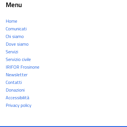
Menu
Home
Comunicati
Chi siamo
Dove siamo
Servizi
Servizio civile
IRIFOR Frosinone
Newsletter
Contatti
Donazioni
Accessibilità
Privacy policy