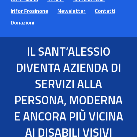
Irifor Frosinone
Newsletter
Contatti
Donazioni
IL SANT’ALESSIO
DIVENTA AZIENDA DI
SERVIZI ALLA
PERSONA, MODERNA
E ANCORA PIÙ VICINA
AI DISABILI VISIVI