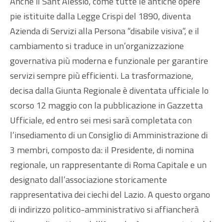
Anche il Sant’Alessio, come tutte le antiche opere
pie istituite dalla Legge Crispi del 1890, diventa
Azienda di Servizi alla Persona “disabile visiva”, e il
cambiamento si traduce in un’organizzazione
governativa più moderna e funzionale per garantire
servizi sempre più efficienti. La trasformazione,
decisa dalla Giunta Regionale è diventata ufficiale lo
scorso 12 maggio con la pubblicazione in Gazzetta
Ufficiale, ed entro sei mesi sarà completata con
l’insediamento di un Consiglio di Amministrazione di
3 membri, composto da: il Presidente, di nomina
regionale, un rappresentante di Roma Capitale e un
designato dall’associazione storicamente
rappresentativa dei ciechi del Lazio. A questo organo
di indirizzo politico-amministrativo si affiancherà