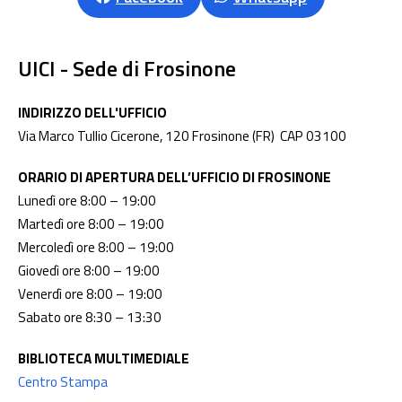
UICI - Sede di Frosinone
INDIRIZZO DELL'UFFICIO
Via Marco Tullio Cicerone, 120 Frosinone (FR)
CAP 03100
ORARIO DI APERTURA DELL’UFFICIO DI FROSINONE
Lunedì ore 8:00 – 19:00
Martedì ore 8:00 – 19:00
Mercoledì ore 8:00 – 19:00
Giovedì ore 8:00 – 19:00
Venerdì ore 8:00 – 19:00
Sabato ore 8:30 – 13:30
BIBLIOTECA MULTIMEDIALE
Centro Stampa