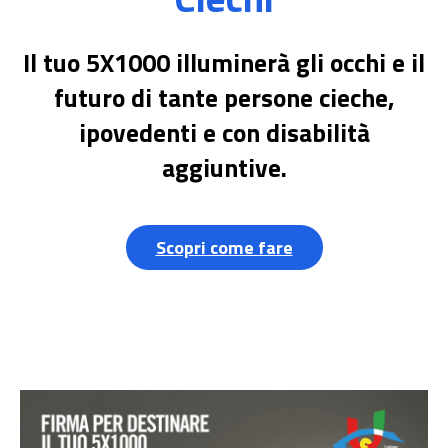
Il tuo 5X1000 illuminerà gli occhi e il
futuro di tante persone cieche,
ipovedenti e con disabilità
aggiuntive.
Scopri come fare