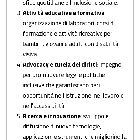
sfide quotidiane e l'inclusione sociale.
Attività educative e formative
:
organizzazione di laboratori, corsi di
formazione e attività ricreative per
bambini, giovani e adulti con disabilità
visiva.
Advocacy e tutela dei diritti
: impegno
per promuovere leggi e politiche
inclusive che garantiscano pari
opportunità nell'istruzione, nel lavoro e
nell'accessibilità.
Ricerca e innovazione
: sviluppo e
diffusione di nuove tecnologie,
applicazioni e strumenti che migliorino la