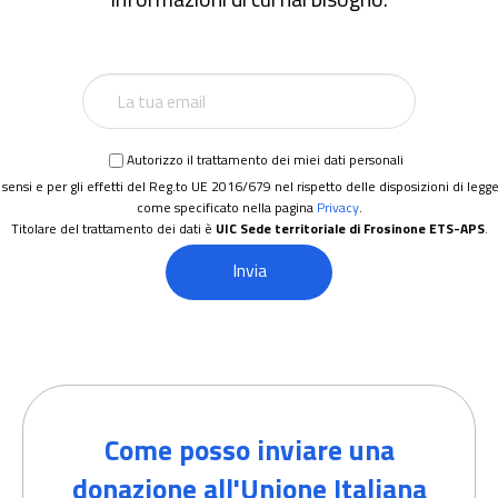
Autorizzo il trattamento dei miei dati personali
 sensi e per gli effetti del Reg.to UE 2016/679 nel rispetto delle disposizioni di legg
come specificato nella pagina
Privacy
.
Titolare del trattamento dei dati è
UIC Sede territoriale di Frosinone ETS-APS
.
Come posso inviare una
donazione all'Unione Italiana