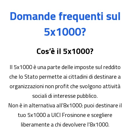
Domande frequenti sul
5x1000?
Cos’è il 5x1000?
Il 5x1000 è una parte delle imposte sul reddito
che lo Stato permette ai cittadini di destinare a
organizzazioni non profit che svolgono attività
sociali di interesse pubblico.
Non è in alternativa all’8x1000: puoi destinare il
tuo 5x1000 a UICI Frosinone e scegliere
liberamente a chi devolvere l’8x1000.