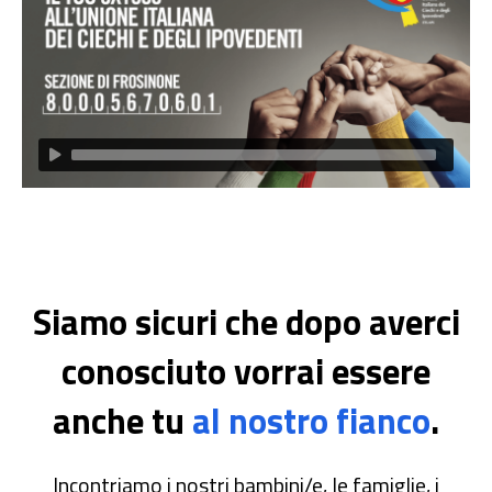
Siamo sicuri che dopo averci
conosciuto vorrai essere
anche tu
al nostro fianco
.
Incontriamo i nostri bambini/e, le famiglie, i