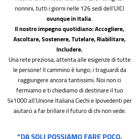
nonnini, tutti i giorni nelle 126 sedi dell’UICI
ovunque in Italia
.
Il nostro impegno quotidiano: Accogliere,
Ascoltare, Sostenere, Tutelare, Riabilitare,
Includere.
Una rete preziosa, attenta alle esigenze di tutte
le persone! Il cammino è lungo; i traguardi da
raggiungere ancora tantissimi. Noi non ci
fermiamo e ti chiediamo di destinare il tuo
5x1000 all’Unione Italiana Ciechi e Ipovedenti per
aiutarci a far brillare il futuro di chi non vede.
“DA SOLI POSSIAMO FARE POCO.