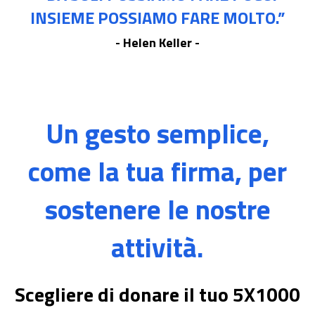
INSIEME POSSIAMO FARE MOLTO.”
- Helen Keller -
Un gesto semplice,
come la tua firma, per
sostenere le nostre
attività.
Scegliere di donare il tuo 5X1000