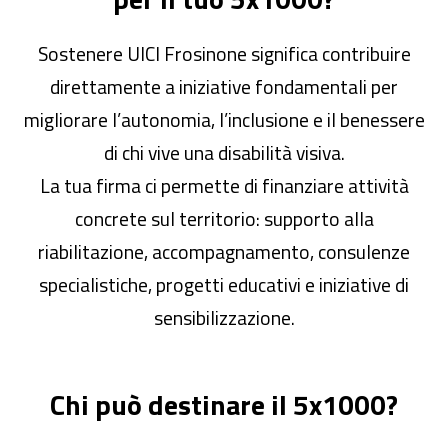
Sostenere UICI Frosinone significa contribuire
direttamente a iniziative fondamentali per
migliorare l’autonomia, l’inclusione e il benessere
di chi vive una disabilità visiva.
La tua firma ci permette di finanziare attività
concrete sul territorio: supporto alla
riabilitazione, accompagnamento, consulenze
specialistiche, progetti educativi e iniziative di
sensibilizzazione.
Chi può destinare il 5x1000?