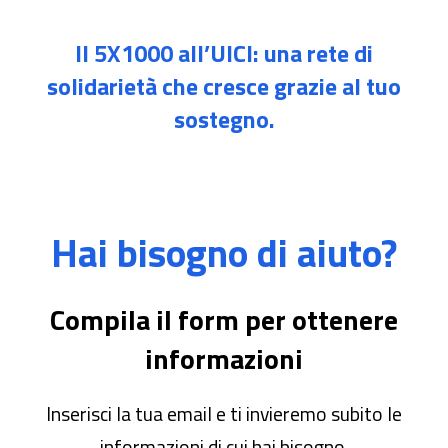
Il 5X1000 all’UICI: una rete di
solidarietà che cresce grazie al tuo
sostegno.
Hai bisogno di aiuto?
Compila il form per ottenere
informazioni
Inserisci la tua email e ti invieremo subito le
informazioni di cui hai bisogno.