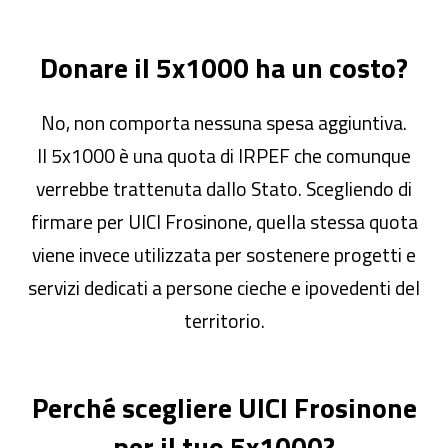
Donare il 5x1000 ha un costo?
No, non comporta nessuna spesa aggiuntiva.
Il 5x1000 è una quota di IRPEF che comunque
verrebbe trattenuta dallo Stato. Scegliendo di
firmare per UICI Frosinone, quella stessa quota
viene invece utilizzata per sostenere progetti e
servizi dedicati a persone cieche e ipovedenti del
territorio.
Perché scegliere UICI Frosinone
per il tuo 5x1000?