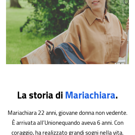
La storia di
Mariachiara
.
Mariachiara 22 anni, giovane donna non vedente.
È arrivata all’Unionequando aveva 6 anni. Con
coraggio, ha realizzato grandi sogni nella vita.