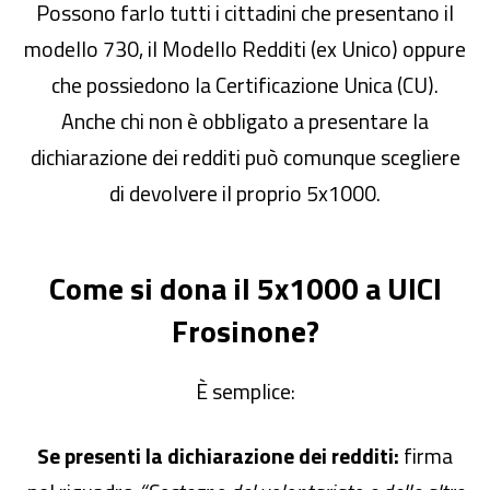
Possono farlo tutti i cittadini che presentano il
modello 730, il Modello Redditi (ex Unico) oppure
che possiedono la Certificazione Unica (CU).
Anche chi non è obbligato a presentare la
dichiarazione dei redditi può comunque scegliere
di devolvere il proprio 5x1000.
Come si dona il 5x1000 a UICI
Frosinone?
È semplice:
Se presenti la dichiarazione dei redditi:
firma